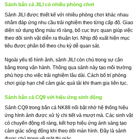
Sảnh bắn cá JILI có nhiều phòng chơi
Sảnh JILI được thiết kế với nhiều phòng chơi khác nhau
nhằm đáp ứng nhu cầu trải nghiệm theo từng cấp độ. Giao
diện sử dụng tông màu rõ ràng, bố cục trực quan giúp việc
theo dõi sinh vật diễn ra thuận lợi. Nhịp độ xuất hiện mục
tiêu được phân bổ theo chu kỳ dễ quan sát.
Ngoài yếu tố hình ảnh, sảnh JILI còn chú trọng sự cân
bằng trong vận hành. Thông qua sảnh này tạo môi trường
phù hợp cho việc trải nghiệm lâu dài. Cách bố trí phòng
chơi giúp hạn chế cảm giác quá tải khi tham gia liên tục.
Sảnh bắn cá CQ9 với hiệu ứng sinh động
Sảnh CQ9 trong bắn cá NK88 nổi bật nhờ hệ thống hiệu
ứng hình ảnh được xử lý chi tiết và mượt mà. Các sinh vật
có chuyển động rõ ràng, kết hợp hiệu ứng ánh sáng tạo
cảm giác sống động khi theo dõi màn hình. Đây là sảnh
được chú trọng về mặt thị giác.