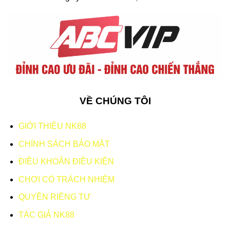
VỀ CHÚNG TÔI
GIỚI THIỆU NK88
CHÍNH SÁCH BẢO MẬT
ĐIỀU KHOẢN ĐIỀU KIỆN
CHƠI CÓ TRÁCH NHIỆM
QUYỀN RIÊNG TƯ
TÁC GIẢ NK88