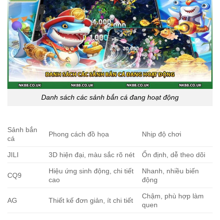
Danh sách các sảnh bắn cá đang hoạt động
Sảnh bắn
Phong cách đồ họa
Nhịp độ chơi
cá
JILI
3D hiện đại, màu sắc rõ nét
Ổn định, dễ theo dõi
Hiệu ứng sinh động, chi tiết
Nhanh, nhiều biến
CQ9
cao
động
Chậm, phù hợp làm
AG
Thiết kế đơn giản, ít chi tiết
quen