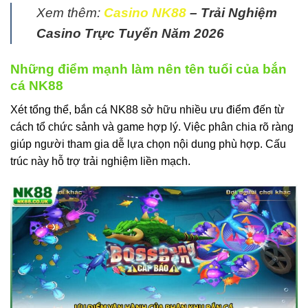
Xem thêm:
Casino NK88
– Trải Nghiệm
Casino Trực Tuyến Năm 2026
Những điểm mạnh làm nên tên tuổi của bắn
cá NK88
Xét tổng thể, bắn cá NK88 sở hữu nhiều ưu điểm đến từ
cách tổ chức sảnh và game hợp lý. Việc phân chia rõ ràng
giúp người tham gia dễ lựa chọn nội dung phù hợp. Cấu
trúc này hỗ trợ trải nghiệm liền mạch.