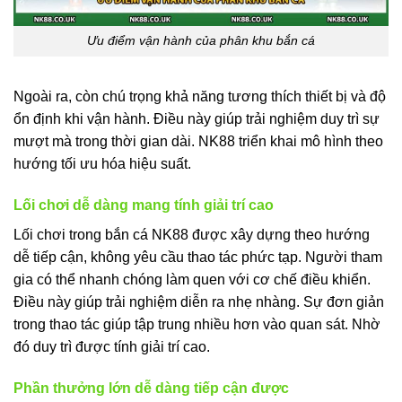
Ưu điểm vận hành của phân khu bắn cá
Ngoài ra, còn chú trọng khả năng tương thích thiết bị và độ
ổn định khi vận hành. Điều này giúp trải nghiệm duy trì sự
mượt mà trong thời gian dài. NK88 triển khai mô hình theo
hướng tối ưu hóa hiệu suất.
Lối chơi dễ dàng mang tính giải trí cao
Lối chơi trong bắn cá NK88 được xây dựng theo hướng
dễ tiếp cận, không yêu cầu thao tác phức tạp. Người tham
gia có thể nhanh chóng làm quen với cơ chế điều khiển.
Điều này giúp trải nghiệm diễn ra nhẹ nhàng. Sự đơn giản
trong thao tác giúp tập trung nhiều hơn vào quan sát. Nhờ
đó duy trì được tính giải trí cao.
Phần thưởng lớn dễ dàng tiếp cận được