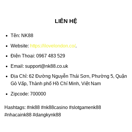
LIÊN HỆ
Tên: NK88
Website:
https://ilovelondon.co/
.
Điện Thoại: 0967 483 529
Email:
support@nk88.co.uk
Địa Chỉ: 62 Đường Nguyễn Thái Sơn, Phường 5, Quận
Gò Vấp, Thành phố Hồ Chí Minh, Việt Nam
Zipcode: 700000
Hashtags: #nk88 #nk88casino #slotgamenk88
#nhacaink88 #dangkynk88