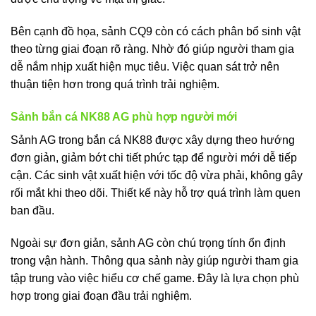
Bên cạnh đồ họa, sảnh CQ9 còn có cách phân bổ sinh vật
theo từng giai đoạn rõ ràng. Nhờ đó giúp người tham gia
dễ nắm nhịp xuất hiện mục tiêu. Việc quan sát trở nên
thuận tiện hơn trong quá trình trải nghiệm.
Sảnh bắn cá NK88 AG phù hợp người mới
Sảnh AG trong bắn cá NK88 được xây dựng theo hướng
đơn giản, giảm bớt chi tiết phức tạp để người mới dễ tiếp
cận. Các sinh vật xuất hiện với tốc độ vừa phải, không gây
rối mắt khi theo dõi. Thiết kế này hỗ trợ quá trình làm quen
ban đầu.
Ngoài sự đơn giản, sảnh AG còn chú trọng tính ổn định
trong vận hành. Thông qua sảnh này giúp người tham gia
tập trung vào việc hiểu cơ chế game. Đây là lựa chọn phù
hợp trong giai đoạn đầu trải nghiệm.