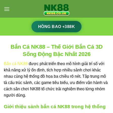
Bỏ
qua
nội
dung
HỒNG BAO +388K
Bắn Cá NK88 – Thế Giới Bắn Cá 3D
Sống Động Bậc Nhất 2026
Bắn cá NK88
được phát triển theo mô hình giải trí số với
khả năng xử lý ổn định, tích hợp nhiều sảnh chơi khác
nhau cùng hệ thống đồ họa ba chiều rõ nét. Tập trung mô
tả cấu trúc sảnh, các game tiêu biểu, ưu điểm vận hành và
cách sân chơi NK88 tổ chức trải nghiệm theo từng nhóm
người dùng.
Giới thiệu sảnh bắn cá NK88 trong hệ thống