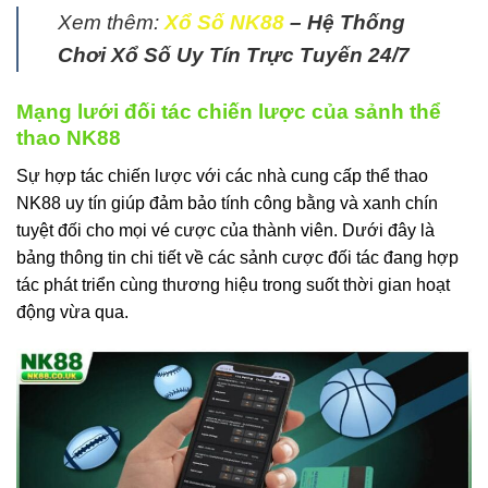
Xem thêm:
Xổ Số NK88
– Hệ Thống
Chơi Xổ Số Uy Tín Trực Tuyến 24/7
Mạng lưới đối tác chiến lược của sảnh thể
thao NK88
Sự hợp tác chiến lược với các nhà cung cấp thể thao
NK88 uy tín giúp đảm bảo tính công bằng và xanh chín
tuyệt đối cho mọi vé cược của thành viên. Dưới đây là
bảng thông tin chi tiết về các sảnh cược đối tác đang hợp
tác phát triển cùng thương hiệu trong suốt thời gian hoạt
động vừa qua.