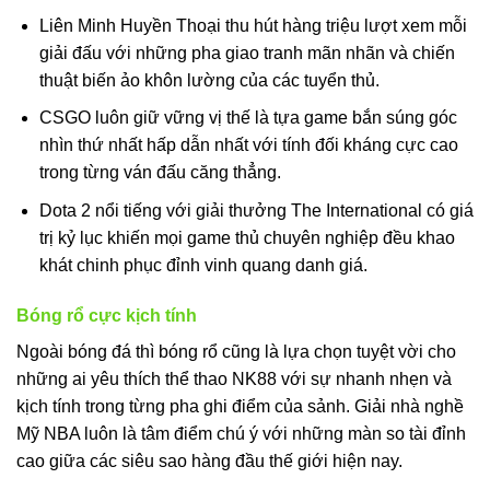
Liên Minh Huyền Thoại thu hút hàng triệu lượt xem mỗi
giải đấu với những pha giao tranh mãn nhãn và chiến
thuật biến ảo khôn lường của các tuyển thủ.
CSGO luôn giữ vững vị thế là tựa game bắn súng góc
nhìn thứ nhất hấp dẫn nhất với tính đối kháng cực cao
trong từng ván đấu căng thẳng.
Dota 2 nổi tiếng với giải thưởng The International có giá
trị kỷ lục khiến mọi game thủ chuyên nghiệp đều khao
khát chinh phục đỉnh vinh quang danh giá.
Bóng rổ cực kịch tính
Ngoài bóng đá thì bóng rổ cũng là lựa chọn tuyệt vời cho
những ai yêu thích thể thao NK88 với sự nhanh nhẹn và
kịch tính trong từng pha ghi điểm của sảnh. Giải nhà nghề
Mỹ NBA luôn là tâm điểm chú ý với những màn so tài đỉnh
cao giữa các siêu sao hàng đầu thế giới hiện nay.