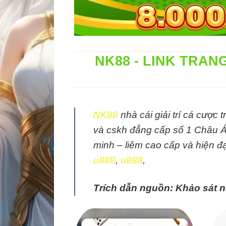
NK88 - LINK TRAN
NK88
nhà cái giải trí cá cược
và cskh đẳng cấp số 1 Châu Á
minh – liêm cao cấp và hiện đạ
u888
,
u888
,
Trích dẫn nguồn: Khảo sát 