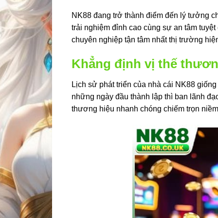
NK88 đang trở thành điểm đến lý tưởng cho
trải nghiệm đỉnh cao cùng sự an tâm tuyệ
chuyên nghiệp tận tâm nhất thị trường hiệ
Khẳng định vị thế thươn
Lịch sử phát triển của nhà cái NK88 giốn
những ngày đầu thành lập thì ban lãnh đạo 
thương hiệu nhanh chóng chiếm trọn niềm 