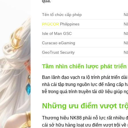
qua.
Tên tổ chức cấp phép
N
PAGCOR
Philippines
N
Isle of Man GSC
N
Curacao eGaming
N
GeoTrust Security
N
Tầm nhìn chiến lược phát triển
Ban lãnh đạo vạch ra lộ trình phát triển d
nhà cái tập trung nguồn lực để nâng cấp 
trễ trong quá trình truyền tải dữ liệu giú
Những ưu điểm vượt trộ
Thương hiệu NK88 phải nỗ lực rất nhiều đ
cái sở hữu hàng loạt ưu điểm vượt trội v