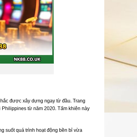
 chắc được xây dựng ngay từ đầu. Trang
 Philippines từ năm 2020. Tấm khiên này
 suốt quá trình hoạt động bền bỉ vừa