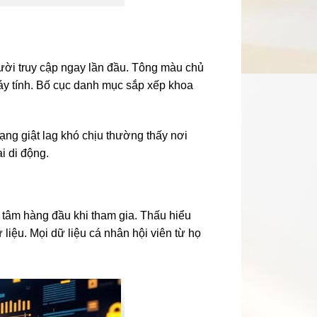
gười truy cập ngay lần đầu. Tông màu chủ
máy tính. Bố cục danh mục sắp xếp khoa
rạng giật lag khó chịu thường thấy nơi
i di động.
 tâm hàng đầu khi tham gia. Thấu hiểu
liệu. Mọi dữ liệu cá nhân hội viên từ họ