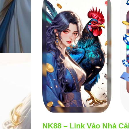
NK88 – Link Vào Nhà Cá