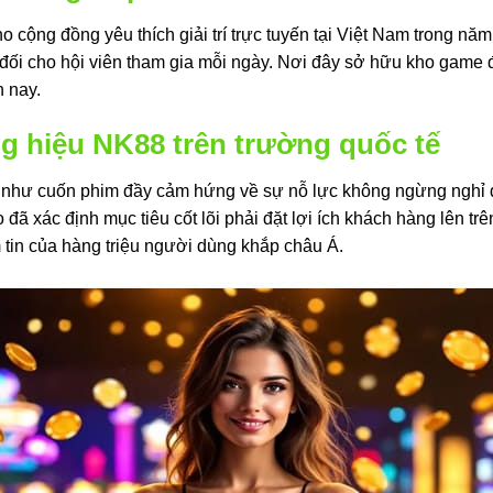
 cộng đồng yêu thích giải trí trực tuyến tại Việt Nam trong n
t đối cho hội viên tham gia mỗi ngày. Nơi đây sở hữu kho game
n nay.
g hiệu NK88 trên trường quốc tế
g như cuốn phim đầy cảm hứng về sự nỗ lực không ngừng nghỉ 
đã xác định mục tiêu cốt lõi phải đặt lợi ích khách hàng lên trê
tin của hàng triệu người dùng khắp châu Á.