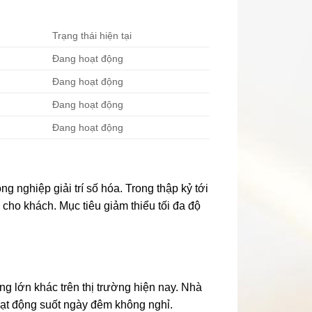
Trạng thái hiện tại
Đang hoạt động
Đang hoạt động
Đang hoạt động
Đang hoạt động
g nghiệp giải trí số hóa. Trong thập kỷ tới
ho khách. Mục tiêu giảm thiểu tối đa độ
g lớn khác trên thị trường hiện nay. Nhà
oạt động suốt ngày đêm không nghỉ.