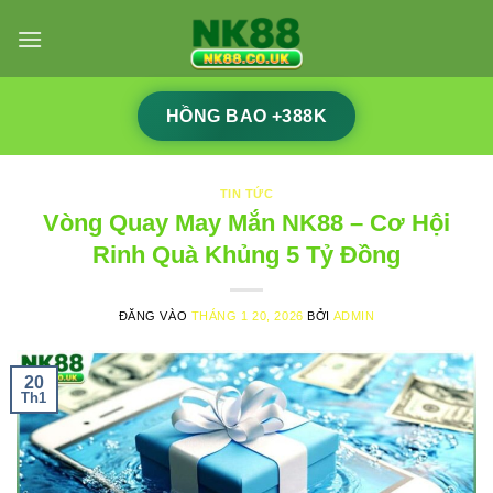
Bỏ
qua
nội
dung
HỒNG BAO +388K
TIN TỨC
Vòng Quay May Mắn NK88 – Cơ Hội
Rinh Quà Khủng 5 Tỷ Đồng
ĐĂNG VÀO
THÁNG 1 20, 2026
BỞI
ADMIN
20
Th1