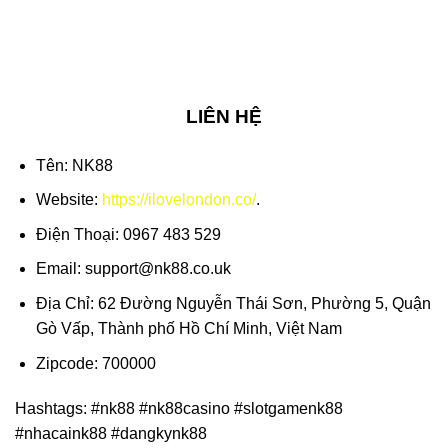
LIÊN HỆ
Tên: NK88
Website:
https://ilovelondon.co/
.
Điện Thoại: 0967 483 529
Email:
support@nk88.co.uk
Địa Chỉ: 62 Đường Nguyễn Thái Sơn, Phường 5, Quận
Gò Vấp, Thành phố Hồ Chí Minh, Việt Nam
Zipcode: 700000
Hashtags: #nk88 #nk88casino #slotgamenk88
#nhacaink88 #dangkynk88