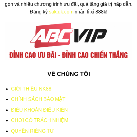
gọn và nhiều chương trình ưu đãi, quà tặng giá trị hấp dẫn.
Đăng ký
sak.uk.com
nhận lì xì 888k!
VỀ CHÚNG TÔI
GIỚI THIỆU NK88
CHÍNH SÁCH BẢO MẬT
ĐIỀU KHOẢN ĐIỀU KIỆN
CHƠI CÓ TRÁCH NHIỆM
QUYỀN RIÊNG TƯ