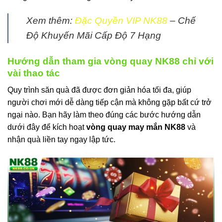
Xem thêm:
Đặc Quyền VIP NK88
– Chế
Độ Khuyến Mãi Cấp Độ 7 Hạng
Hướng dẫn tham gia vòng quay NK88 chỉ với
vài thao tác
Quy trình săn quà đã được đơn giản hóa tối đa, giúp
người chơi mới dễ dàng tiếp cận mà không gặp bất cứ trở
ngại nào. Bạn hãy làm theo đúng các bước hướng dẫn
dưới đây để kích hoạt
vòng quay may mắn NK88
và
nhận quà liền tay ngay lập tức.