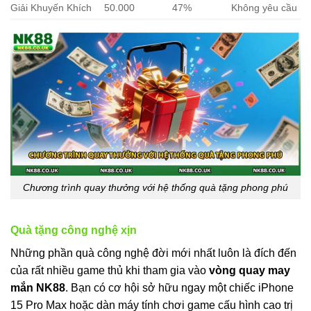
Giải Khuyến Khích
50.000
47%
Không yêu cầu
Chương trình quay thưởng với hệ thống quà tặng phong phú
Quà tặng công nghệ xịn
Những phần quà công nghệ đời mới nhất luôn là đích đến
của rất nhiều game thủ khi tham gia vào
vòng quay may
mắn NK88
. Bạn có cơ hội sở hữu ngay một chiếc iPhone
15 Pro Max hoặc dàn máy tính chơi game cấu hình cao trị