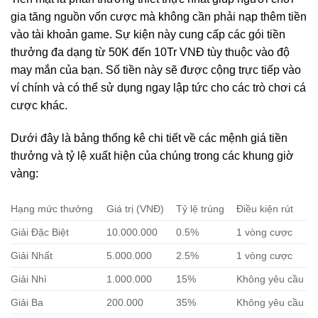
gia tăng nguồn vốn cược mà không cần phải nạp thêm tiền
vào tài khoản game. Sự kiện này cung cấp các gói tiền
thưởng đa dạng từ 50K đến 10Tr VNĐ tùy thuộc vào độ
may mắn của bạn. Số tiền này sẽ được cộng trực tiếp vào
ví chính và có thể sử dụng ngay lập tức cho các trò chơi cá
cược khác.
Dưới đây là bảng thống kê chi tiết về các mệnh giá tiền
thưởng và tỷ lệ xuất hiện của chúng trong các khung giờ
vàng:
Hạng mức thưởng
Giá trị (VNĐ)
Tỷ lệ trúng
Điều kiện rút
Giải Đặc Biệt
10.000.000
0.5%
1 vòng cược
Giải Nhất
5.000.000
2.5%
1 vòng cược
Giải Nhì
1.000.000
15%
Không yêu cầu
Giải Ba
200.000
35%
Không yêu cầu