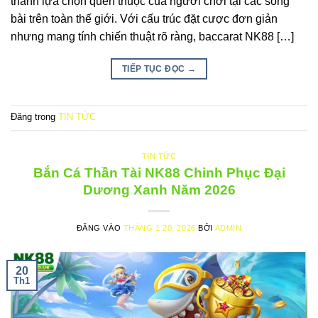
thành lựa chọn quen thuộc của người chơi tại các sòng
bài trên toàn thế giới. Với cấu trúc đặt cược đơn giản
nhưng mang tính chiến thuật rõ ràng, baccarat NK88 […]
TIẾP TỤC ĐỌC
→
Đăng trong
TIN TỨC
TIN TỨC
Bắn Cá Thần Tài NK88 Chinh Phục Đại
Dương Xanh Năm 2026
ĐĂNG VÀO
THÁNG 1 20, 2026
BỞI
ADMIN
20
Th1