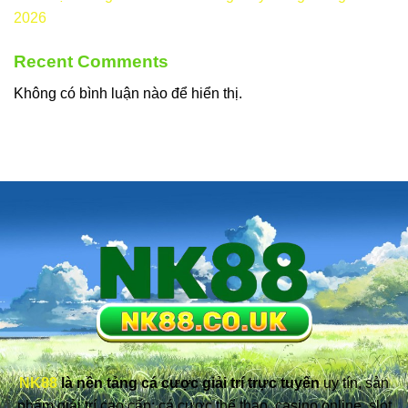
2026
Recent Comments
Không có bình luận nào để hiển thị.
NK88
là nền tảng cá cược giải trí trực tuyến
uy tín, sản
phẩm giải trí cao cấp: cá cược thể thao, casino online, slot