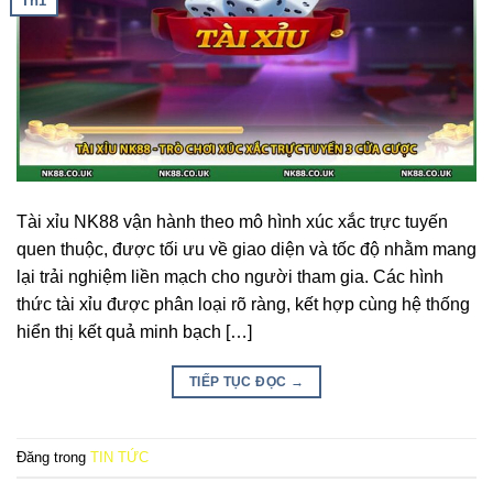
Th1
Tài xỉu NK88 vận hành theo mô hình xúc xắc trực tuyến
quen thuộc, được tối ưu về giao diện và tốc độ nhằm mang
lại trải nghiệm liền mạch cho người tham gia. Các hình
thức tài xỉu được phân loại rõ ràng, kết hợp cùng hệ thống
hiển thị kết quả minh bạch […]
TIẾP TỤC ĐỌC
→
Đăng trong
TIN TỨC