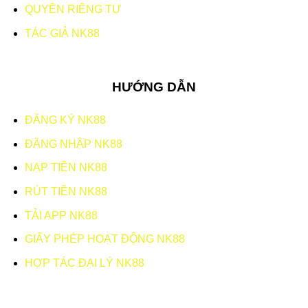
QUYỀN RIÊNG TƯ
TÁC GIẢ NK88
HƯỚNG DẪN
ĐĂNG KÝ NK88
ĐĂNG NHẬP NK88
NẠP TIỀN NK88
RÚT TIỀN NK88
TẢI APP NK88
GIẤY PHÉP HOẠT ĐỘNG NK88
HỢP TÁC ĐẠI LÝ NK88