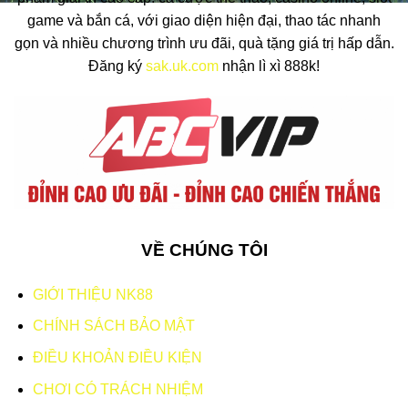
game và bắn cá, với giao diện hiện đại, thao tác nhanh
gọn và nhiều chương trình ưu đãi, quà tặng giá trị hấp dẫn.
Đăng ký
sak.uk.com
nhận lì xì 888k!
VỀ CHÚNG TÔI
GIỚI THIỆU NK88
CHÍNH SÁCH BẢO MẬT
ĐIỀU KHOẢN ĐIỀU KIỆN
CHƠI CÓ TRÁCH NHIỆM