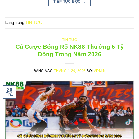
TIẾP TỤC ĐỌC
→
Đăng trong
TIN TỨC
TIN TỨC
Cá Cược Bóng Rổ NK88 Thưởng 5 Tỷ
Đồng Trong Năm 2026
ĐĂNG VÀO
THÁNG 1 20, 2026
BỞI
ADMIN
20
Th1