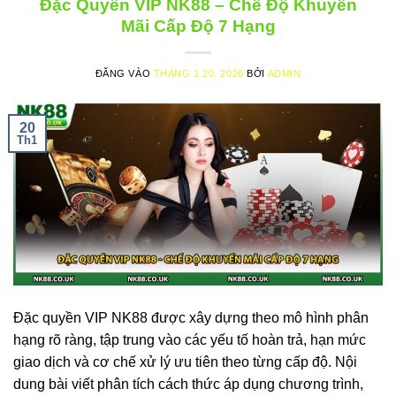
Đặc Quyền VIP NK88 – Chế Độ Khuyến
Mãi Cấp Độ 7 Hạng
ĐĂNG VÀO
THÁNG 1 20, 2026
BỞI
ADMIN
20
Th1
Đặc quyền VIP NK88 được xây dựng theo mô hình phân
hạng rõ ràng, tập trung vào các yếu tố hoàn trả, hạn mức
giao dịch và cơ chế xử lý ưu tiên theo từng cấp độ. Nội
dung bài viết phân tích cách thức áp dụng chương trình,