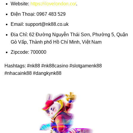
Website:
https://ilovelondon.co/
.
Điện Thoại: 0967 483 529
Email:
support@nk88.co.uk
Địa Chỉ: 62 Đường Nguyễn Thái Sơn, Phường 5, Quận
Gò Vấp, Thành phố Hồ Chí Minh, Việt Nam
Zipcode: 700000
Hashtags: #nk88 #nk88casino #slotgamenk88
#nhacaink88 #dangkynk88