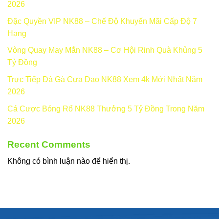
2026
Đặc Quyền VIP NK88 – Chế Độ Khuyến Mãi Cấp Độ 7
Hạng
Vòng Quay May Mắn NK88 – Cơ Hội Rinh Quà Khủng 5
Tỷ Đồng
Trực Tiếp Đá Gà Cựa Dao NK88 Xem 4k Mới Nhất Năm
2026
Cá Cược Bóng Rổ NK88 Thưởng 5 Tỷ Đồng Trong Năm
2026
Recent Comments
Không có bình luận nào để hiển thị.