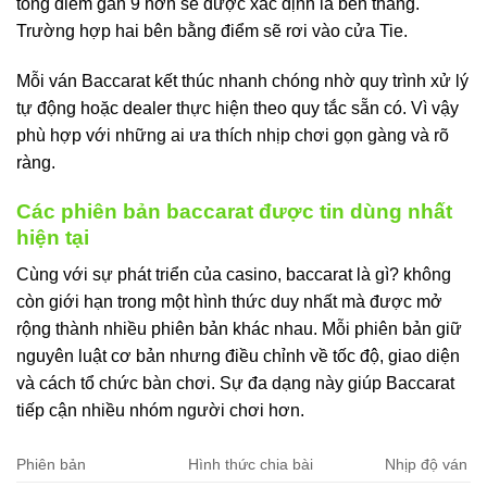
tổng điểm gần 9 hơn sẽ được xác định là bên thắng.
Trường hợp hai bên bằng điểm sẽ rơi vào cửa Tie.
Mỗi ván Baccarat kết thúc nhanh chóng nhờ quy trình xử lý
tự động hoặc dealer thực hiện theo quy tắc sẵn có. Vì vậy
phù hợp với những ai ưa thích nhịp chơi gọn gàng và rõ
ràng.
Các phiên bản baccarat được tin dùng nhất
hiện tại
Cùng với sự phát triển của casino, baccarat là gì? không
còn giới hạn trong một hình thức duy nhất mà được mở
rộng thành nhiều phiên bản khác nhau. Mỗi phiên bản giữ
nguyên luật cơ bản nhưng điều chỉnh về tốc độ, giao diện
và cách tổ chức bàn chơi. Sự đa dạng này giúp Baccarat
tiếp cận nhiều nhóm người chơi hơn.
Phiên bản
Hình thức chia bài
Nhịp độ ván