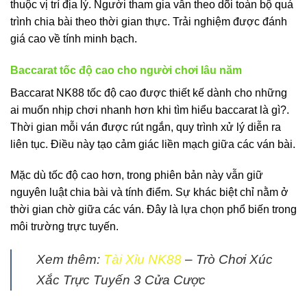
thuộc vị trí địa lý. Người tham gia vẫn theo dõi toàn bộ quá
trình chia bài theo thời gian thực. Trải nghiệm được đánh
giá cao về tính minh bạch.
Baccarat tốc độ cao cho người chơi lâu năm
Baccarat NK88 tốc độ cao được thiết kế dành cho những
ai muốn nhịp chơi nhanh hơn khi tìm hiểu baccarat là gì?.
Thời gian mỗi ván được rút ngắn, quy trình xử lý diễn ra
liên tục. Điều này tạo cảm giác liền mạch giữa các ván bài.
Mặc dù tốc độ cao hơn, trong phiên bản này vẫn giữ
nguyên luật chia bài và tính điểm. Sự khác biệt chỉ nằm ở
thời gian chờ giữa các ván. Đây là lựa chọn phổ biến trong
môi trường trực tuyến.
Xem thêm:
Tài Xỉu NK88
– Trò Chơi Xúc
Xắc Trực Tuyến 3 Cửa Cược