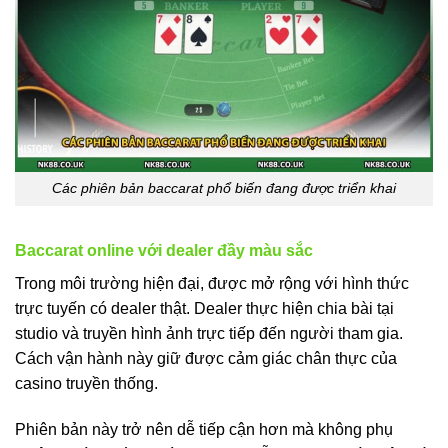
Các phiên bản baccarat phổ biến đang được triển khai
Baccarat online với dealer đầy màu sắc
Trong môi trường hiện đại, được mở rộng với hình thức
trực tuyến có dealer thật. Dealer thực hiện chia bài tại
studio và truyền hình ảnh trực tiếp đến người tham gia.
Cách vận hành này giữ được cảm giác chân thực của
casino truyền thống.
Phiên bản này trở nên dễ tiếp cận hơn mà không phụ