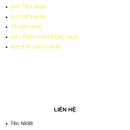
NẠP TIỀN NK88
RÚT TIỀN NK88
TẢI APP NK88
GIẤY PHÉP HOẠT ĐỘNG NK88
HỢP TÁC ĐẠI LÝ NK88
LIÊN HỆ
Tên: NK88